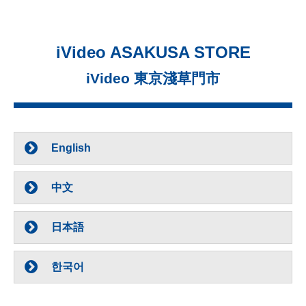
iVideo ASAKUSA STORE
iVideo 東京淺草門市
English
中文
日本語
한국어