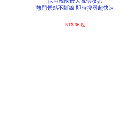
採用韓國最大電信收訊
熱門景點不斷線 即時搜尋超快速
NT$ 36 起