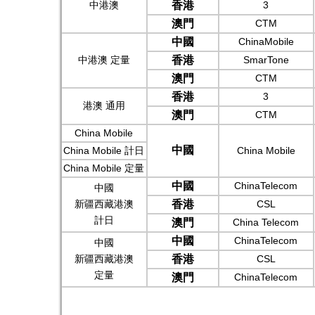
中港澳
香港
3
澳門
CTM
中國
ChinaMobile
中港澳 定量
香港
SmarTone
澳門
CTM
香港
3
港澳 通用
澳門
CTM
China Mobile
中國
China Mobile 計日
China Mobile
China Mobile 定量
中國
ChinaTelecom
中國
新疆西藏港澳
香港
CSL
計日
澳門
China Telecom
中國
ChinaTelecom
中國
新疆西藏港澳
香港
CSL
定量
澳門
ChinaTelecom