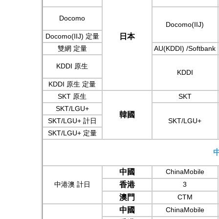
Docomo
Docomo(IIJ)
Docomo(IIJ)
定量
日本
雙網 定量
AU(KDDI) /Softbank
KDDI
原生
KDDI
KDDI
原生 定量
SKT 原生
SKT
SKT/LGU+
韓國
SKT/LGU+
計日
SKT/LGU+
SKT/LGU+ 定量
中國
ChinaMobile
中港澳 計日
香港
3
澳門
CTM
中國
ChinaMobile