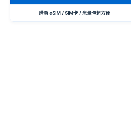
購買 eSIM / SIM卡 / 流量包超方便