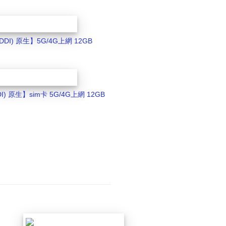
DDI) 原生】5G/4G上網 12GB
I) 原生】sim卡 5G/4G上網 12GB