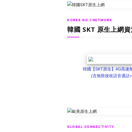
KOREA NO.1 NETWORK
韓國 SKT 原生上網
韓國【SKT原生】4G高速
(含無限接收語音通話+
GLOBAL CONNECTIVITY