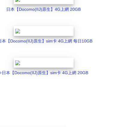
日本【Docomo(IIJ)原生】4G上網 20GB
️日本【Docomo(IIJ)原生】sim卡 4G上網 每日10GB
⭐️日本【Docomo(IIJ)原生】sim卡 4G上網 20GB