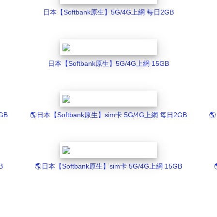
日本【Softbank原生】5G/4G上網 每日2GB
日本【Softbank原生】5G/4G上網 15GB
GB
🌎️日本【Softbank原生】sim卡 5G/4G上網 每日2GB

B
🌎️日本【Softbank原生】sim卡 5G/4G上網 15GB