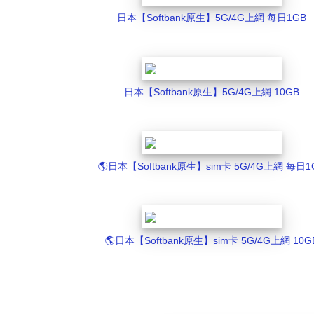
日本【Softbank原生】5G/4G上網 每日1GB
日本【Softbank原生】5G/4G上網 10GB
🌎️日本【Softbank原生】sim卡 5G/4G上網 每日1
🌎️日本【Softbank原生】sim卡 5G/4G上網 10G