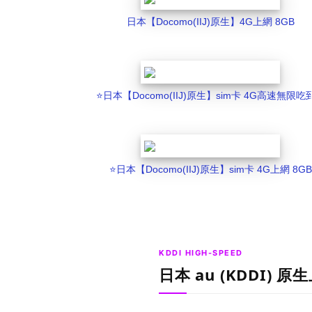
日本【Docomo(IIJ)原生】4G上網 8GB
⭐️日本【Docomo(IIJ)原生】sim卡 4G高速無限吃
⭐️日本【Docomo(IIJ)原生】sim卡 4G上網 8GB
KDDI HIGH-SPEED
日本 au (KDDI) 