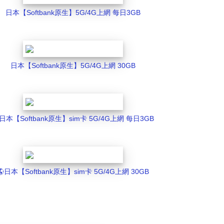
日本【Softbank原生】5G/4G上網 每日3GB
日本【Softbank原生】5G/4G上網 30GB
️日本【Softbank原生】sim卡 5G/4G上網 每日3GB
🌎️日本【Softbank原生】sim卡 5G/4G上網 30GB