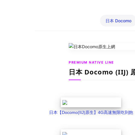
日本 Docomo
PREMIUM NATIVE LINE
日本 Docomo (IIJ
日本【Docomo(IIJ)原生】4G高速無限吃到飽