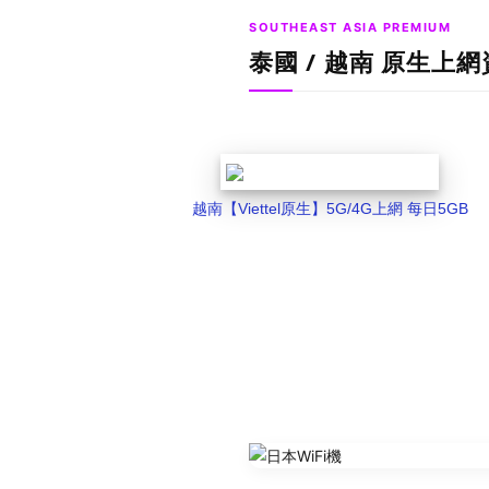
SOUTHEAST ASIA PREMIUM
泰國 / 越南 原生上
越南【Viettel原生】5G/4G上網 每日5GB