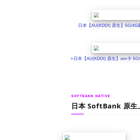
日本【AU(KDDI) 原生】5G/
⭐️日本【AU(KDDI) 原生】sim卡 
SOFTBANK NATIVE
日本 SoftBank 原