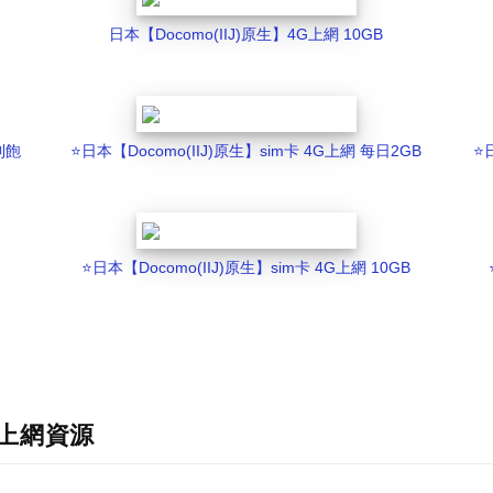
日本【Docomo(IIJ)原生】4G上網 10GB
到飽
⭐️日本【Docomo(IIJ)原生】sim卡 4G上網 每日2GB
⭐
⭐️日本【Docomo(IIJ)原生】sim卡 4G上網 10GB
原生上網資源