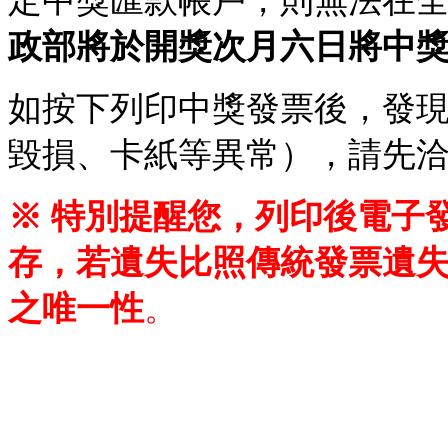
定中獎匯款帳戶，則無法在全家F
政部將於開獎次月六日將中
如按下列印中獎發票後，發
毀損、卡紙等異常），請先
※ 特別提醒您，列印後電子
存，若遺失比照傳統發票遺
之唯一性
。