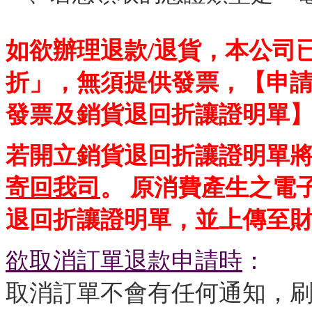
如欲辦理退款/退貨，本公司
折」，無須提供發票，【申請退
發票及銷貨退回折讓證明單
若開立銷貨退回折讓證明單
寄回我司
。 原消費產生之電
退回折讓證明單，並上傳至
欲取消訂單退款申請時
：
取消訂單不會有任何通知，