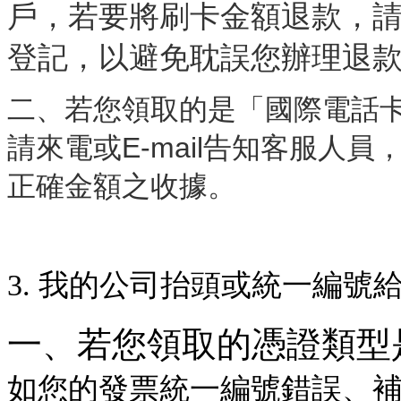
戶，若要將刷卡金額退款，
登記，
以避免耽誤您辦理退
二、若您領取的是「國際電話
請來電或E-mail告知客服人
正確金額之收據。
3. 我的公司抬頭或統一編號
一、若您領取的憑證類型
如您的發票統一編號錯誤、補打