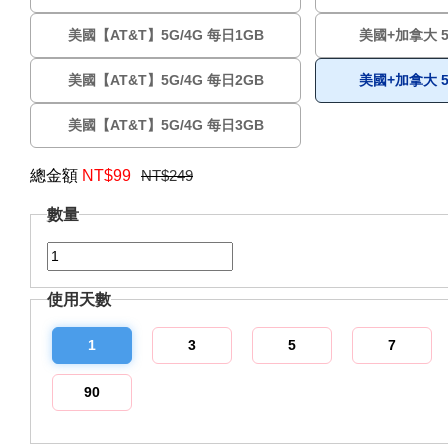
美國【AT&T】5G/4G 每日1GB
美國+加拿大 5
美國【AT&T】5G/4G 每日2GB
美國+加拿大 5
美國【AT&T】5G/4G 每日3GB
總金額
NT$
99
NT$249
數量
使用天數
1
3
5
7
90