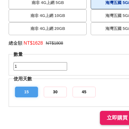
南非 4G上網 5GB
海灣五國 5G/
南非 4G上網 10GB
海灣五國 5G/
南非 4G上網 20GB
海灣五國 5G/
總金額
NT$
1628
NT$1808
數量
使用天數
15
30
45