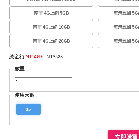
南非 4G上網 5GB
海灣五國 5G/
南非 4G上網 10GB
海灣五國 5G/
南非 4G上網 20GB
海灣五國 5G/
總金額
NT$
348
NT$528
數量
使用天數
15