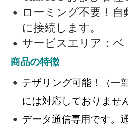
ローミング不要！自
に接続します。
サービスエリア：ベ
商品の特徴
テザリング可能！（一
には対応しておりませ
データ通信専用です。通