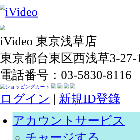
iVideo 東京浅草店
東京都台東区西浅草3-27-14
電話番号：03-5830-8116
ログイン
|
新規ID登錄
アカウントサービス
チャージする