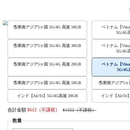
🌎️東南アジア5ヶ国 5G/4G 高速 50GB
ベトナム【Vina
5G/4G
🌎️東南アジア5ヶ国 5G/4G 高速 30GB
ベトナム【Vina
5G/4G
🌎️東南アジア5ヶ国 5G/4G 高速 20GB
ベトナム【Vina
5G/4
🌎️東南アジア5ヶ国 5G/4G 高速 10GB
🌎️東南アジア5ヶ国
インド【AirTe】5G/4G高速 20GB
インド【AirTe】
合計金額
¥
612（不課税）
¥1322（不課税）
数量