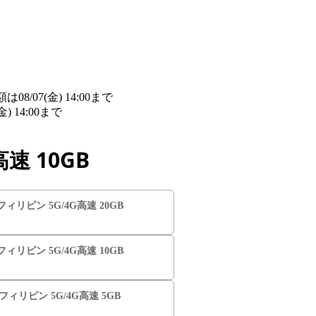
/07(金) 14:00まで
詳細​はこちら
14:00まで
詳細​はこちら
速 10GB
️フィリピン 5G/4G高速 20GB
️フィリピン 5G/4G高速 10GB
️フィリピン 5G/4G高速 5GB