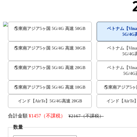
🌎️東南アジア5ヶ国 5G/4G 高速 50GB
ベトナム【Vina
5G/4G
🌎️東南アジア5ヶ国 5G/4G 高速 30GB
ベトナム【Vina
5G/4G
🌎️東南アジア5ヶ国 5G/4G 高速 20GB
ベトナム【Vina
5G/4
🌎️東南アジア5ヶ国 5G/4G 高速 10GB
🌎️東南アジア5ヶ国
インド【AirTe】5G/4G高速 20GB
インド【AirTe】
合計金額
¥
1457（不課税）
¥2167（不課税）
数量