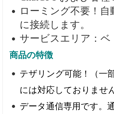
ローミング不要！自
に接続します。
サービスエリア：ベ
商品の特徴
テザリング可能！（一
には対応しておりませ
データ通信専用です。通