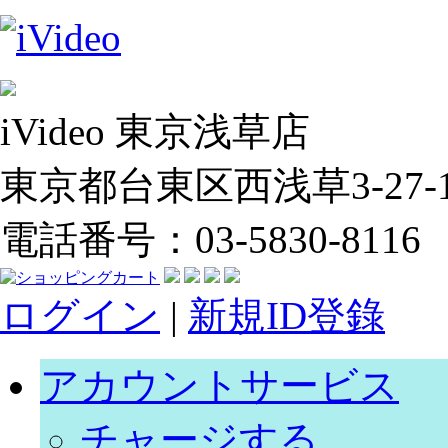
iVideo 東京浅草店
東京都台東区西浅草3-27-14
電話番号：03-5830-8116
ログイン
|
新規ID登錄
アカウントサービス
チャージする