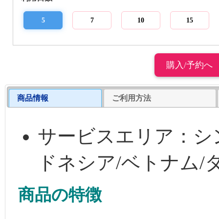
5
7
10
15
商品情報
ご利用方法
サービスエリア：シ
ドネシア/ベトナム/
商品の特徴