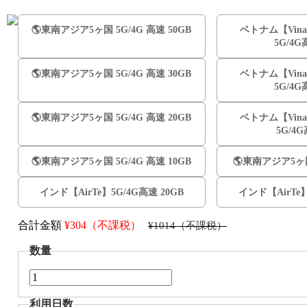
🌎️東南アジア5ヶ国 5G/4G 高速 50GB
ベトナム【Vina
5G/4G
🌎️東南アジア5ヶ国 5G/4G 高速 30GB
ベトナム【Vina
5G/4G
🌎️東南アジア5ヶ国 5G/4G 高速 20GB
ベトナム【Vina
5G/4
🌎️東南アジア5ヶ国 5G/4G 高速 10GB
🌎️東南アジア5ヶ国
インド【AirTe】5G/4G高速 20GB
インド【AirTe】
合計金額
¥
304（不課税）
¥1014（不課税）
数量
利用日数