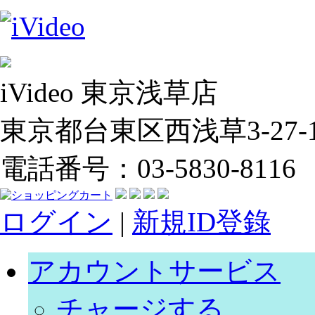
iVideo 東京浅草店
東京都台東区西浅草3-27-14
電話番号：03-5830-8116
ログイン
|
新規ID登錄
アカウントサービス
チャージする