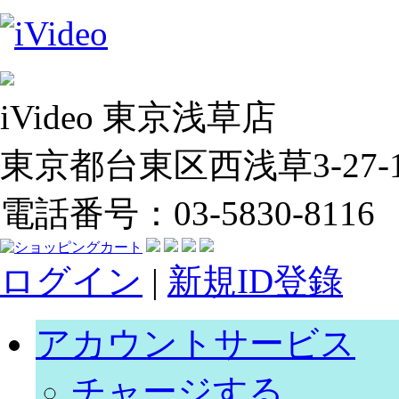
iVideo 東京浅草店
東京都台東区西浅草3-27-14
電話番号：03-5830-8116
ログイン
|
新規ID登錄
アカウントサービス
チャージする