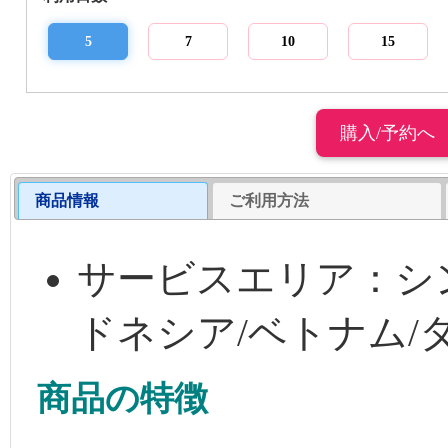
5
7
10
15
商品情報
ご利用方法
サービスエリア：シ
ドネシア/ベトナム/
商品の特徴