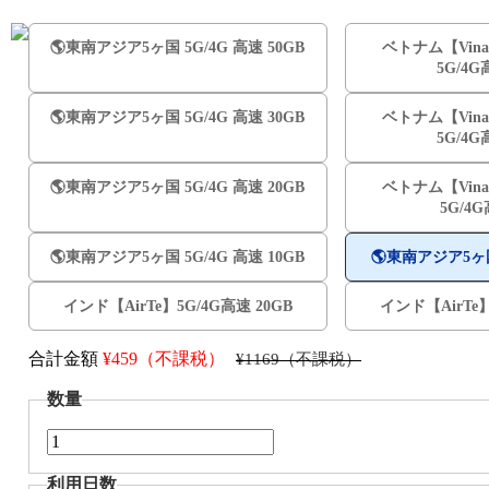
🌎️東南アジア5ヶ国 5G/4G 高速 50GB
ベトナム【Vina
5G/4G
🌎️東南アジア5ヶ国 5G/4G 高速 30GB
ベトナム【Vina
5G/4G
🌎️東南アジア5ヶ国 5G/4G 高速 20GB
ベトナム【Vina
5G/4
🌎️東南アジア5ヶ国 5G/4G 高速 10GB
🌎️東南アジア5ヶ国
インド【AirTe】5G/4G高速 20GB
インド【AirTe】
合計金額
¥
459（不課税）
¥1169（不課税）
数量
利用日数