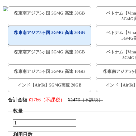
🌎️東南アジア5ヶ国 5G/4G 高速 50GB
ベトナム【Vina
5G/4G
🌎️東南アジア5ヶ国 5G/4G 高速 30GB
ベトナム【Vina
5G/4G
🌎️東南アジア5ヶ国 5G/4G 高速 20GB
ベトナム【Vina
5G/4
🌎️東南アジア5ヶ国 5G/4G 高速 10GB
🌎️東南アジア5ヶ国
インド【AirTe】5G/4G高速 20GB
インド【AirTe】
合計金額
¥
1766（不課税）
¥2476（不課税）
数量
利用日数