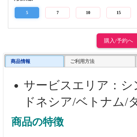
5
7
10
15
商品情報
ご利用方法
サービスエリア：シ
ドネシア/ベトナム/
商品の特徴