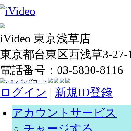
iVideo 東京浅草店
東京都台東区西浅草3-27-14
電話番号：03-5830-8116
ログイン
|
新規ID登錄
アカウントサービス
チャージする