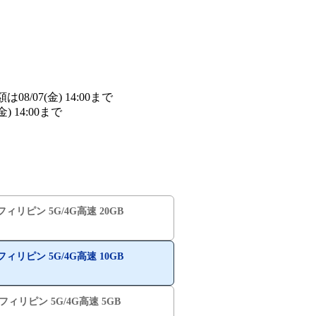
/07(金) 14:00まで
詳細​はこちら
14:00まで
詳細​はこちら
️フィリピン 5G/4G高速 20GB
️フィリピン 5G/4G高速 10GB
️フィリピン 5G/4G高速 5GB