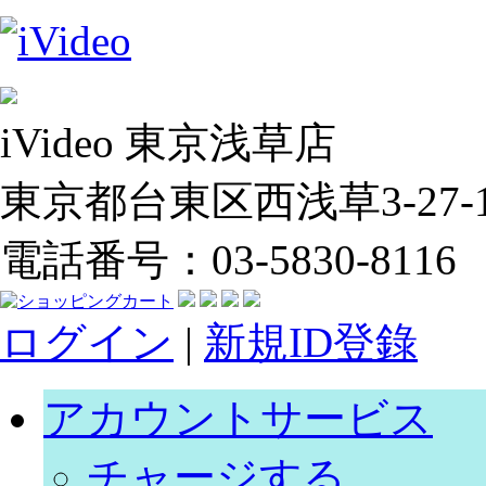
iVideo 東京浅草店
東京都台東区西浅草3-27-14
電話番号：03-5830-8116
ログイン
|
新規ID登錄
アカウントサービス
チャージする