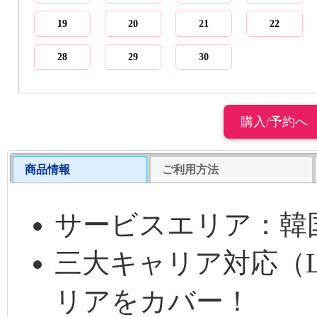
19
20
21
22
28
29
30
商品情報
ご利用方法
サービスエリア：韓
三大キャリア対応（LG
リアをカバー！