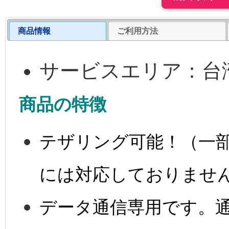
商品情報
ご利用方法
サービスエリア：台
商品の特徴
テザリング可能！（一
には対応しておりませ
データ通信専用です。通