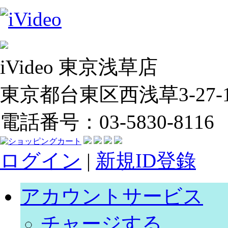
iVideo 東京浅草店
東京都台東区西浅草3-27-14
電話番号：03-5830-8116
ログイン
|
新規ID登錄
アカウントサービス
チャージする