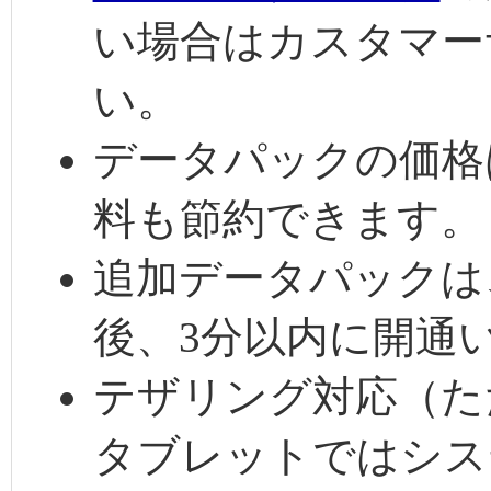
い場合はカスタマー
い。
データパックの価格
料も節約できます。
追加データパックは
後、3分以内に開通
テザリング対応（ただ
タブレットではシス