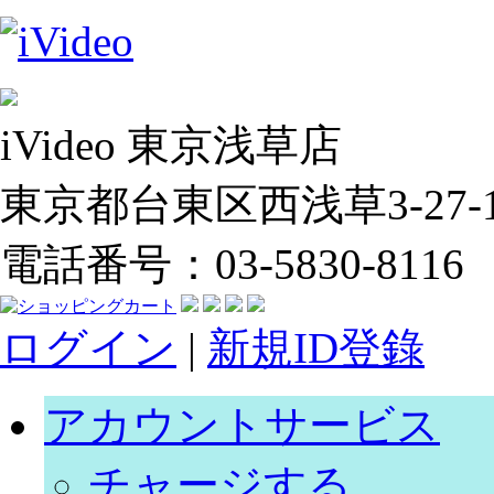
iVideo 東京浅草店
東京都台東区西浅草3-27-14
電話番号：03-5830-8116
ログイン
|
新規ID登錄
アカウントサービス
チャージする