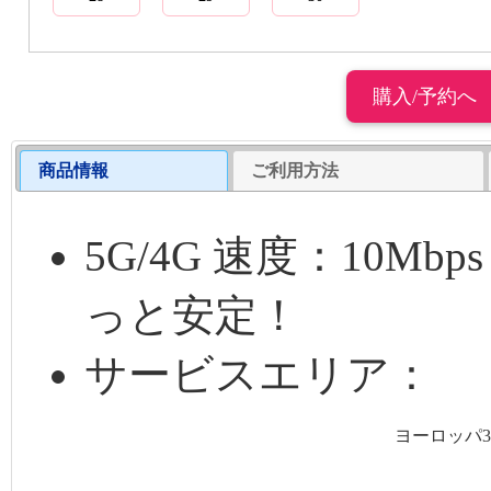
商品情報
ご利用方法
5G/4G 速度：10
っと安定！
サービスエリア：
ヨーロッパ3