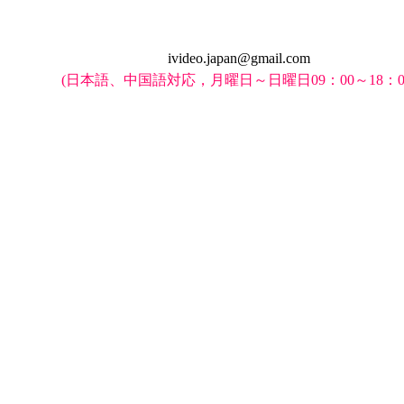
ivideo.japan@gmail.com
(日本語、中国語対応，月曜日～日曜日09：00～18：0