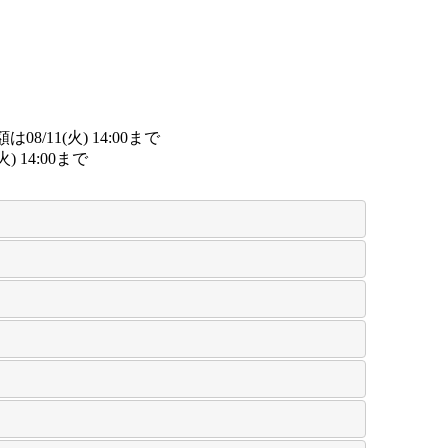
/11(火) 14:00まで
詳細​はこちら
14:00まで
詳細​はこちら