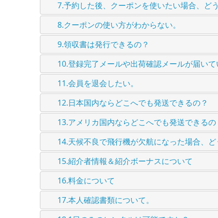
7.予約した後、クーポンを使いたい場合、ど
8.クーポンの使い方がわからない。
9.領収書は発行できるの？
10.登録完了メールや出荷確認メールが届い
11.会員を退会したい。
12.日本国内ならどこへでも発送できるの？
13.アメリカ国内ならどこへでも発送できるの
14.天候不良で飛行機が欠航になった場合、
15.紹介者情報＆紹介ボーナスについて
16.料金について
17.本人確認書類について。