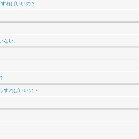
うすればいいの？
ていない。
？
どうすればいいの？