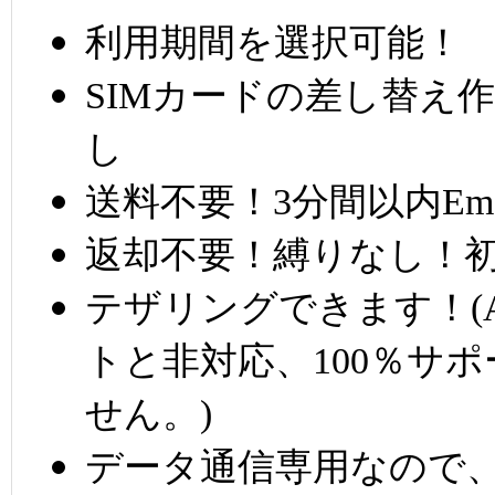
利用期間を選択可能！
SIMカードの差し替え
し
送料不要！3分間以内Em
返却不要！縛りなし！
テザリングできます！(A
トと非対応、100％サ
せん。)
データ通信専用なので、