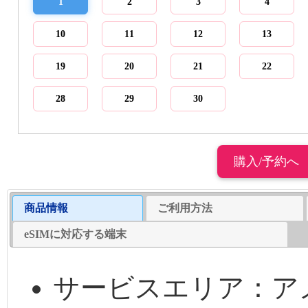
1
2
3
4
10
11
12
13
19
20
21
22
28
29
30
商品情報
ご利用方法
eSIMに対応する端末
サービスエリア：ア