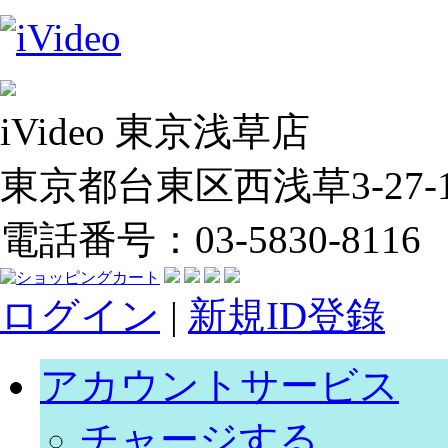
iVideo 東京浅草店
東京都台東区西浅草3-27-14
電話番号：03-5830-8116
ログイン
|
新規ID登錄
アカウントサービス
チャージする