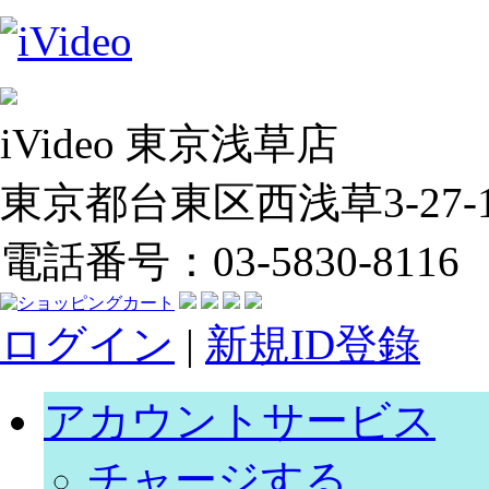
iVideo 東京浅草店
東京都台東区西浅草3-27-14
電話番号：03-5830-8116
ログイン
|
新規ID登錄
アカウントサービス
チャージする