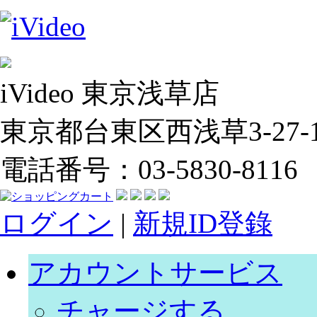
iVideo 東京浅草店
東京都台東区西浅草3-27-14
電話番号：03-5830-8116
ログイン
|
新規ID登錄
アカウントサービス
チャージする