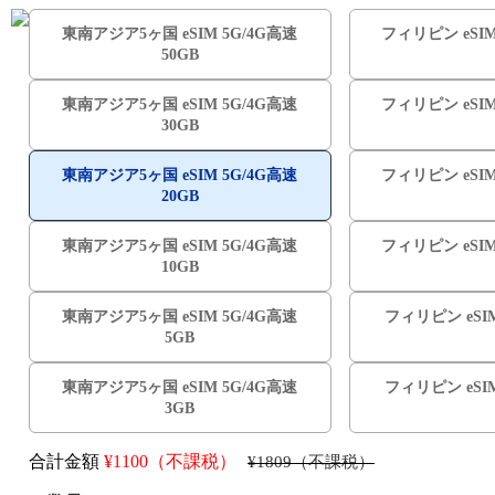
東南アジア5ヶ国 eSIM 5G/4G高速
フィリピン eSIM 
50GB
東南アジア5ヶ国 eSIM 5G/4G高速
フィリピン eSIM 
30GB
東南アジア5ヶ国 eSIM 5G/4G高速
フィリピン eSIM 
20GB
東南アジア5ヶ国 eSIM 5G/4G高速
フィリピン eSIM 
10GB
東南アジア5ヶ国 eSIM 5G/4G高速
フィリピン eSIM
5GB
東南アジア5ヶ国 eSIM 5G/4G高速
フィリピン eSIM
3GB
合計金額
¥
1100（不課税）
¥1809（不課税）