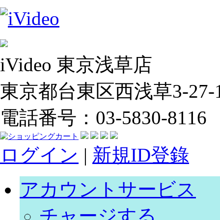
iVideo 東京浅草店
東京都台東区西浅草3-27-14
電話番号：03-5830-8116
ログイン
|
新規ID登錄
アカウントサービス
チャージする