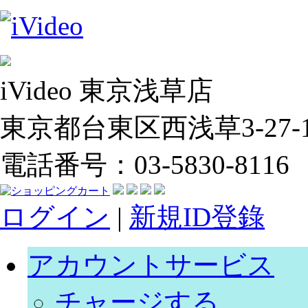
iVideo 東京浅草店
東京都台東区西浅草3-27-14
電話番号：03-5830-8116
ログイン
|
新規ID登錄
アカウントサービス
チャージする