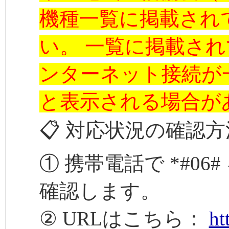
機種一覧に掲載され
い。 一覧に掲載さ
ンターネット接続が
と表示される場合が
📋 対応状況の確認方
① 携帯電話で *#06
確認します。
② URLはこちら：
ht