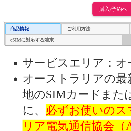
商品情報
ご利用方法
eSIMに対応する端末
サービスエリア：オ
オーストラリアの最
地のSIMカードまた
に、
必ずお使いのス
リア電気通信協会（