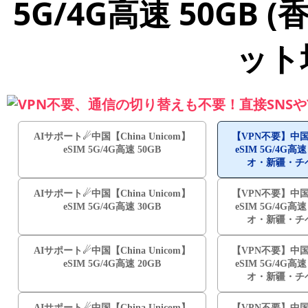
5G/4G高速 50G
ット
VPN不要、通信の切り替えも不要！直接SNSやY
AIサポート☄中国【China Unicom】
【VPN不要】中国【C
eSIM 5G/4G高速 50GB
eSIM 5G/4G高
オ・新疆・チ
AIサポート☄中国【China Unicom】
【VPN不要】中国【C
eSIM 5G/4G高速 30GB
eSIM 5G/4G高
オ・新疆・チ
AIサポート☄中国【China Unicom】
【VPN不要】中国【C
eSIM 5G/4G高速 20GB
eSIM 5G/4G高
オ・新疆・チ
AIサポート☄中国【China Unicom】
【VPN不要】中国【C