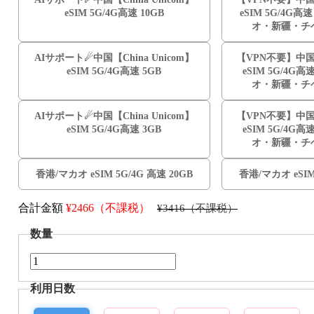
eSIM 5G/4G高速 10GB
eSIM 5G/4G高
オ・新疆・チ
AIサポート☄中国【China Unicom】
【VPN不要】中国【C
eSIM 5G/4G高速 5GB
eSIM 5G/4G高
オ・新疆・チ
AIサポート☄中国【China Unicom】
【VPN不要】中国【C
eSIM 5G/4G高速 3GB
eSIM 5G/4G高
オ・新疆・チ
香港/マカオ eSIM 5G/4G 高速 20GB
香港/マカオ eSIM
合計金額
¥
2466（不課税）
¥3416（不課税）
数量
利用日数