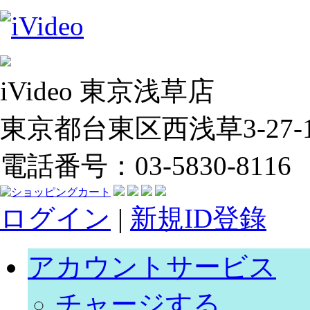
iVideo 東京浅草店
東京都台東区西浅草3-27-14
電話番号：03-5830-8116
ログイン
|
新規ID登錄
アカウントサービス
チャージする