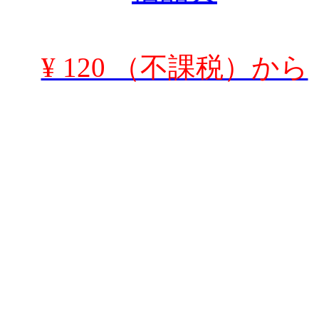
¥ 120 （不課税）から