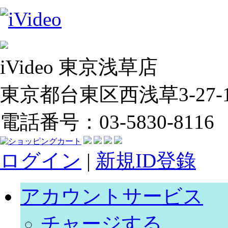
iVideo 東京浅草店
東京都台東区西浅草3-27-14
電話番号：03-5830-8116
ログイン
|
新規ID登錄
アカウントサービス
チャージする