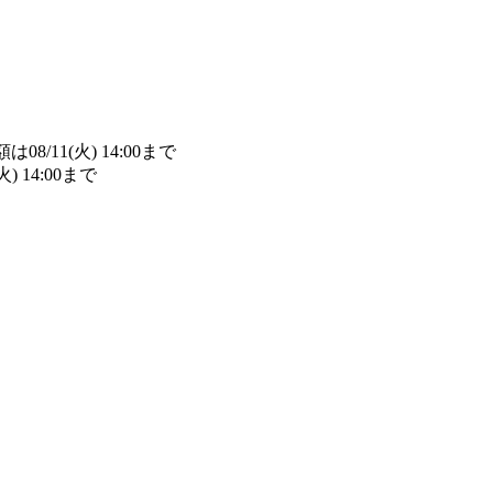
/11(火) 14:00まで
詳細​はこちら
14:00まで
詳細​はこちら