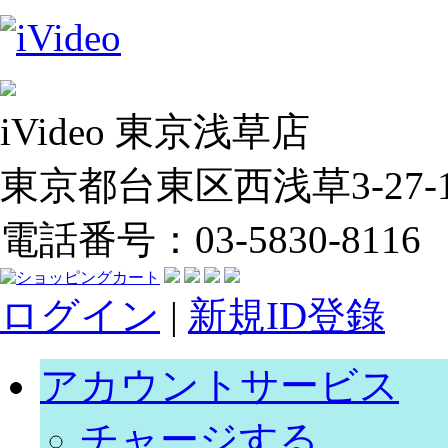
iVideo 東京浅草店
東京都台東区西浅草3-27-14
電話番号：03-5830-8116
ログイン
|
新規ID登錄
アカウントサービス
チャージする