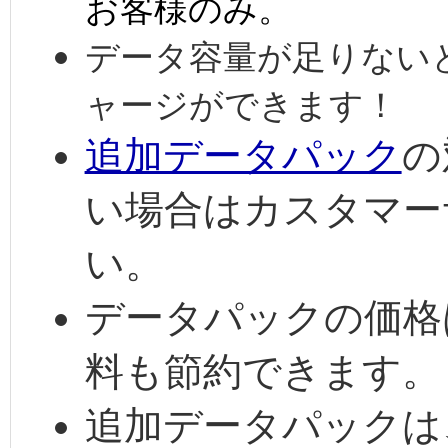
お客様のみ。
データ容量が足りない
ャージができます！
追加データパック
の
い場合はカスタマー
い。
データパックの価格
料も節約できます。
追加データパックは