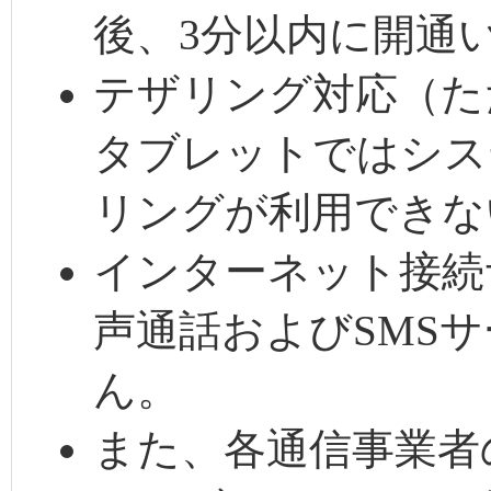
後、3分以内に開通
テザリング対応（ただ
タブレットではシス
リングが利用できな
インターネット接続
声通話およびSMS
ん。
また、各通信事業者