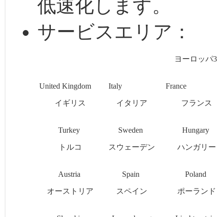
低速化します。
サービスエリア：
ヨーロッパ3
United Kingdom
Italy
Franc
イギリス
イタリア
フランス
Turkey
Sweden
Hungary
トルコ
スウェーデン
ハンガリー
Austria
Spain
Poland
オーストリア
スペイン
ポーランド