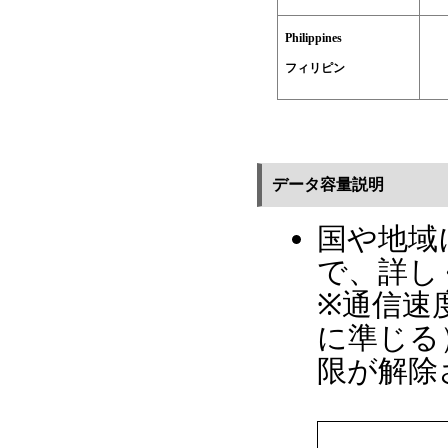
Philippines
フィリピン
データ容量説明
国や地域
で、詳し
※通信速
に準じる
限が解除