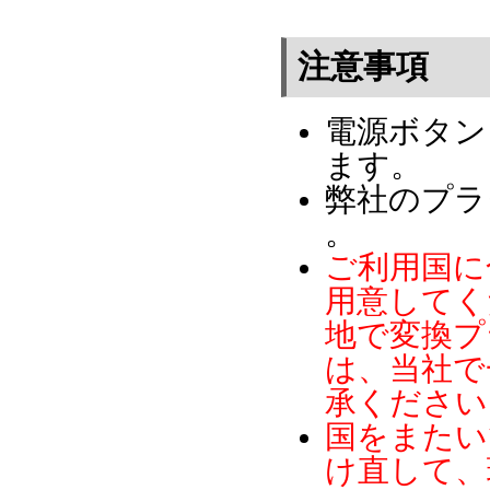
注意事項
電源ボタン
ます。
弊社のプラグ
。
ご利用国に
用意してく
地で変換プ
は、当社で
承ください
国をまたい
け直して、