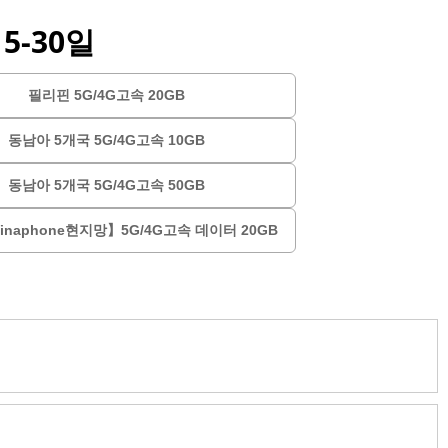
5-30일
필리핀 5G/4G고속 20GB
동남아 5개국 5G/4G고속 10GB
동남아 5개국 5G/4G고속 50GB
naphone현지망】5G/4G고속 데이터 20GB