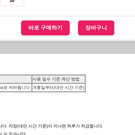
30
사용 일수 기준 계산 방법
bps로 저하됩니다.
개통일부터(대만 시간 기준)
다. 자정(대만 시간 기준)이 지나면 하루가 차감됩니다.
 수 있습니다.