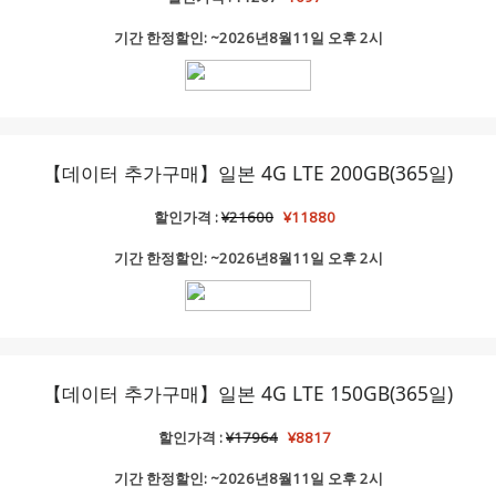
기간 한정할인: ~2026년8월11일 오후 2시
【데이터 추가구매】일본 4G LTE 200GB(365일)
할인가격 :
¥21600
¥11880
기간 한정할인: ~2026년8월11일 오후 2시
【데이터 추가구매】일본 4G LTE 150GB(365일)
할인가격 :
¥17964
¥8817
기간 한정할인: ~2026년8월11일 오후 2시