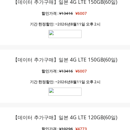
【데이터 추가구매】일본 4G LTE 150GB(60일)
할인가격 :
¥13416
¥6007
기간 한정할인: ~2026년8월11일 오후 2시
【데이터 추가구매】일본 4G LTE 150GB(60일)
할인가격 :
¥13416
¥6007
기간 한정할인: ~2026년8월11일 오후 2시
【데이터 추가구매】일본 4G LTE 120GB(60일)
할인가격 :
¥10296
¥4773