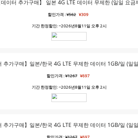
데이터 추가구매】 일본 4G LTE 데이터 무제한 (일일 요금
할인가격 :
¥562
¥309
기간 한정할인: ~2026년8월11일 오후 2시
 추가구매】일본/한국 4G LTE 무제한 데이터 1GB/일 (일일
할인가격 :
¥1267
¥697
기간 한정할인: ~2026년8월11일 오후 2시
 추가구매】일본/한국 4G LTE 무제한 데이터 1GB/일 (일일
할인가격 :
¥1267
¥697