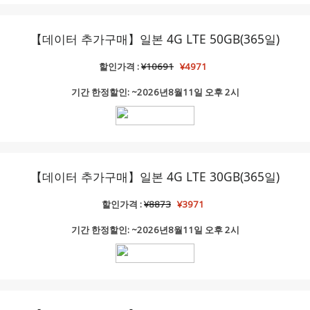
【데이터 추가구매】일본 4G LTE 50GB(365일)
할인가격 :
¥10691
¥4971
기간 한정할인: ~2026년8월11일 오후 2시
【데이터 추가구매】일본 4G LTE 30GB(365일)
할인가격 :
¥8873
¥3971
기간 한정할인: ~2026년8월11일 오후 2시