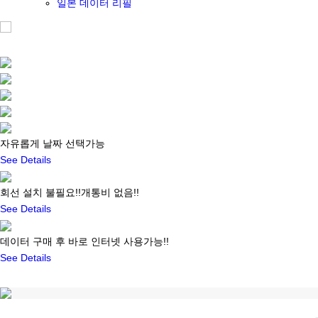
일본 데이터 리필
자유롭게 날짜 선택가능
See Details
회선 설치 불필요!!개통비 없음!!
See Details
데이터 구매 후 바로 인터넷 사용가능!!
See Details