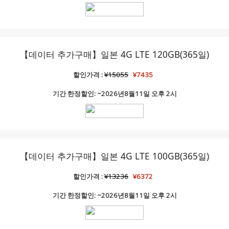
【데이터 추가구매】일본 4G LTE 120GB(365일)
할인가격 :
¥15055
¥7435
기간 한정할인: ~2026년8월11일 오후 2시
【데이터 추가구매】일본 4G LTE 100GB(365일)
할인가격 :
¥13236
¥6372
기간 한정할인: ~2026년8월11일 오후 2시