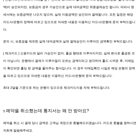
액)이 승인되지만, 보증금의 경우 가승인으로 실제 대여금액만 최종결제승인 됩니다. 따라서 명
세서에는 보증금액은 나오지 않으며, 실제 이용금액만 승인되어 결제됩니다. 모든 일정은 해당
카드사/은행의 정책에 따르고 있으므로 자세한 내용은 이용하신 카드사/은행에 문의 부탁드립니
다.
문의 시, 보증금을 제외한 실제 대여금액과 실제 결제승인이 이루어진 금액확인 부탁드립니다.
[ 체크카드 ] 신용카드와 달리 가승인이 없어, 출금 형태로 이루어지지만, 실제 본사로 출금된 것
이 아닙니다. 은행에서 결제가 이루어질지 모르는 금액이라고 생각하여 홀드 시켜둔 후, 미매입
이 확인되면 홀딩 된 금액을 풀어주는 형식입니다. 이 경우 미매입확인 시일은 해당 은행의 정책
을 따르고 있으므로 자세한 내용은 이용하신 카드사/은행에 문의 부탁드립니다.
최대 2달을 기준으로 하는 은행이 있으므로 체크카드이용 자제 부탁드립니다.
예약을 취소했는데 통지서는 왜 안 받아요?
5.
예약을 취소 시 결제 당시 금액은 고객님 계정으로 환불해드리겠습니다. 카드로 환불을 원하시면
저희께 말씀해주세요.