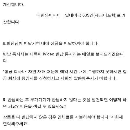
계산합니다.
대만와이파이：일대여금 605엔(세금미포함)로 계
산합니다.
8.
회원님께 반납기한 내에 상품을 반납하셔야 합니다.
반납 통지서는 제목이 iVideo 반납 통지라는 메일로 보내드리겠습니
다.
*항공 회사나 자연 재해 때문에 예약 시간 내에 수령하지 못하시면 항
공 회사께 증명서를 신청하시고 저희께 말씀해주시기 바랍니다.
9.
반납하는 후 부가기기가 반납하지 않다는 것을 발견되면 어떻게 하
면 되요? 비용을 생길 수 있을까요?
상품을 다 반납하지 않은 경우 연채료를 지불하셔야 합니다. 저희께
연락해주세요.