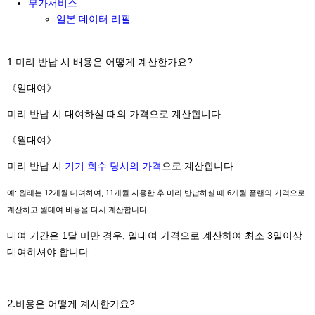
부가서비스
일본 데이터 리필
1.미리 반납 시 배용은 어떻게 계산한가요?
《일대여》
미리 반납 시 대여하실 때의 가격으로 계산합니다.
《월대여》
미리 반납 시
기기 회수 당시의 가격
으로 계산합니다
예: 원래는 12개월 대여하여, 11개월 사용한 후 미리 반납하실 때 6개월 플랜의 가격으로
계산하고 월대여 비용을 다시 계산합니다.
대여 기간은 1달 미만 경우, 일대여 가격으로 계산하여 최소 3일이상
대여하셔야 합니다.
2.
비용은 어떻게 계사한가요?