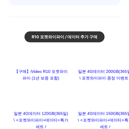
R10 포켓와이파이 / 데이터 추가 구매
【구매】iVideo R10 포켓와이
일본 4G데이터 200GB(365
파이 (1년 보증 포함)
\ 포켓와이파이 증정 이벤트 
일본 4G데이터 120GB(365일)
일본 4G데이터 150GB(365
\ ⭐포켓와이파이+데이터⭐특가
\ ⭐포켓와이파이+데이터⭐
세트 /
세트 /