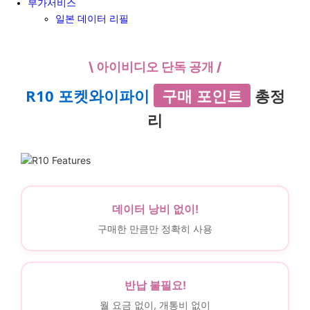
부가서비스
일본 데이터 리필
\ 아이비디오 단독 공개 /
R10 포켓와이파이
구매 포인트
총정
리
데이터 낭비 없이!
구매한 만큼만 정확히 사용
반납 불필요!
월 요금 없이, 개통비 없이