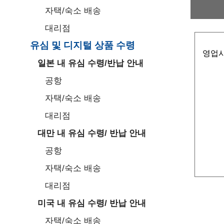
자택/숙소 배송
대리점
유심 및 디지털 상품 수령
영업시
일본 내 유심 수령/반납 안내
공항
자택/숙소 배송
대리점
대만 내 유심 수령/ 반납 안내
공항
자택/숙소 배송
대리점
미국 내 유심 수령/ 반납 안내
자택/숙소 배송