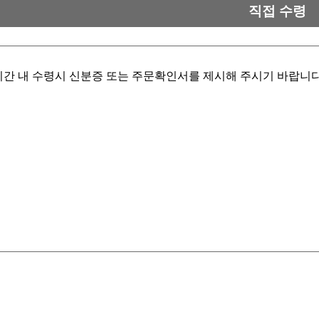
직접 수령
간 내 수령시 신분증 또는 주문확인서를 제시해 주시기 바랍니다