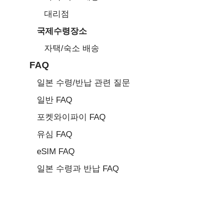
대리점
국제수령장소
자택/숙소 배송
FAQ
일본 수령/반납 관련 질문
일반 FAQ
포켓와이파이 FAQ
유심 FAQ
eSIM FAQ
일본 수령과 반납 FAQ