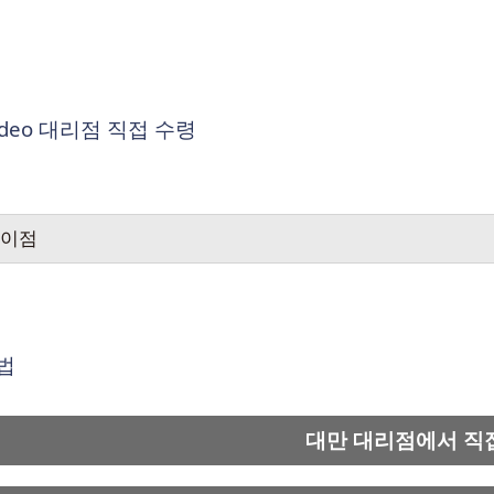
ideo 대리점 직접 수령
이점
법
대만 대리점에서 직