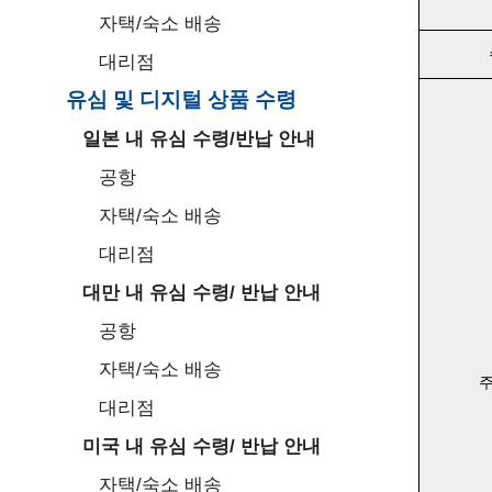
자택/숙소 배송
대리점
유심 및 디지털 상품 수령
일본 내 유심 수령/반납 안내
공항
자택/숙소 배송
대리점
대만 내 유심 수령/ 반납 안내
공항
자택/숙소 배송
대리점
미국 내 유심 수령/ 반납 안내
자택/숙소 배송