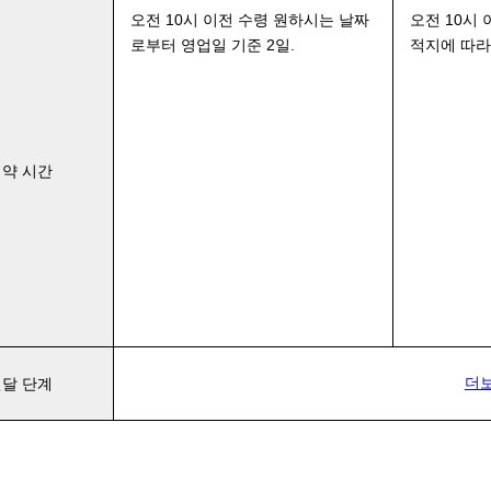
오전 10시 이전 수령 원하시는 날짜
오전 10시
로부터 영업일 기준 2일.
적지에 따라
예약 시간
더
전달 단계