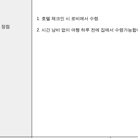
1. 호텔 체크인 시 로비에서 수령.
장점
2. 시간 낭비 없이 여행 하루 전에 집에서 수령가능합