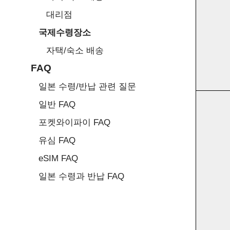
대리점
국제수령장소
자택/숙소 배송
FAQ
일본 수령/반납 관련 질문
일반 FAQ
포켓와이파이 FAQ
유심 FAQ
eSIM FAQ
일본 수령과 반납 FAQ