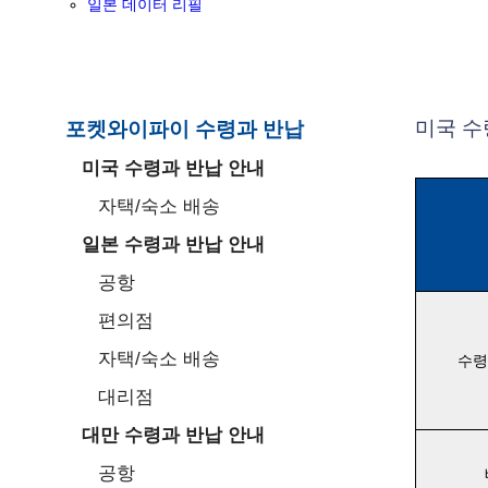
일본 데이터 리필
미국 수
포켓와이파이 수령과 반납
미국 수령과 반납 안내
자택/숙소 배송
일본 수령과 반납 안내
공항
편의점
자택/숙소 배송
수령
대리점
대만 수령과 반납 안내
공항