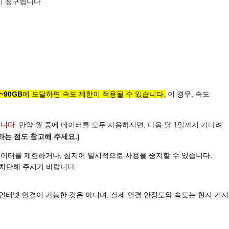
이 청구됩니다
0~90GB
에 도달하면 속도 제한이 적용될 수 있습니다.
이 경우, 속도
됩니다
. 만약 월 중에 데이터를 모두 사용하시면, 다음 달 1일까지 기다려
는 점도 참고해 주세요.)
데이터를 제한하거나, 심지어 일시적으로 사용을 중지할 수 있습니다.
 차단해 주시기 바랍니다.
인터넷 연결이 가능한 것은 아니며, 실제 연결 안정도와 속도는 현지 기지