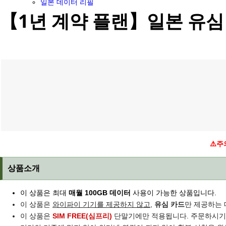
일본 데이터 리필
【1년 계약 플랜】일본 유심 SI
⚠️주
상품소개
이 상품은 최대
매월 100GB 데이터
사용이 가능한 상품입니다.
이 상품은
와이파이 기기를 제공하지 않고
,
유심 카드
만 제공하는
이 상품은
SIM FREE(심프리)
단말기에만 적용됩니다. 주문하시기 