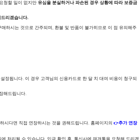
요청할 일이 없지만
유심을
분실하거나 파손된 경우 상황에 따라 보증금
려드리겠습니다.
구매하시는 것으로 간주되며, 환불 및 반품이 불가히므로 이 점 유의해주
설정됩니다. 이 경우 고객님의 신용카드로 한 달 치 대여 비용이 청구되
연장해드립니다.
가능하시다면 직접 연장하시는 것을 권해드립니다. 홈페이지의
추가 연장
👉
에 처리될 수 있습니다. 입금 확인 후, 통신사에 재개통을 요청해 드리겠