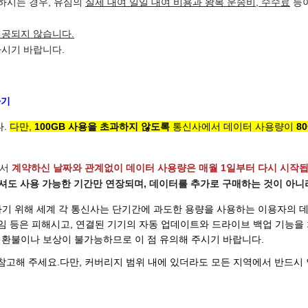
하시는 경우, 유심의
실제 대여 일일 대여 비용과 왕복 운송비, 수수료
등
제공되지 않습니다.
하시기 바랍니다.
하기
다.
다만,
100GB 사용을 초과하지 않도록
통신사에서 데이터 사용량이
8
라서
계약하신 날짜와 관계없이 데이터 사용량은 매월 1일부터 다시 시작
셔도 사용 가능한 기간만 연장되며, 데이터를 추가로 구매하는 것이 아니라
하기 위해 세계 각 통신사는 단기간에 과도한 용량을 사용하는 이용자의 
게임 등은 피해시고, 연결된 기기의 자동 업데이트와 드라이브 백업 기능을
 환불이나 보상이 불가능하므로 이 점 유의해 주시기 바랍니다.
고해 주세요.다만, 커버리지 범위 내에 있더라도 모든 지역에서 반드시 