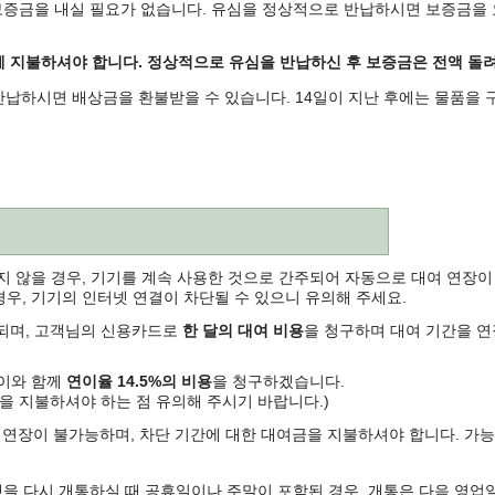
보증금을 내실 필요가 없습니다. 유심을
정상적으로 반납하시면 보증금을 
 지불하셔야 합니다. 정상적으로 유심을 반납하신 후 보증금은 전액 돌
납하시면 배상금을 환불받을 수 있습니다. 14일이 지난 후에는 물품을 
 않을 경우, 기기를 계속 사용한 것으로 간주되어 자동으로 대여 연장이 
경우, 기기의 인터넷 연결이 차단될 수 있으니 유의해 주세요.
주되며, 고객님의 신용카드로
한 달의 대여 비용
을 청구하며 대여 기간을 
 이와 함께
연이율 14.5%의 비용
을 청구하겠습니다.
을 지불하셔야 하는 점 유의해 주시기 바랍니다.)
및 연장이 불가능하며, 차단 기간에 대한 대여금을 지불하셔야 합니다. 
을 다시 개통하실 때 공휴일이나 주말이 포함된 경우, 개통은 다음 영업일