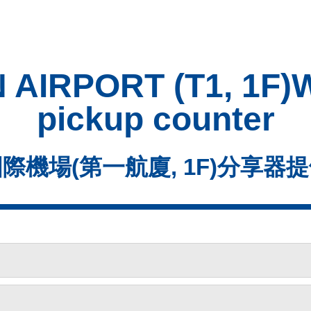
AIRPORT (T1, 1F)Wi
pickup counter
際機場(第一航廈, 1F)分享器