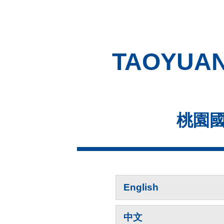
TAOYUAN 
桃園國
English
中文