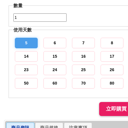
數量
使用天數
5
6
7
8
14
15
16
17
23
24
25
26
50
60
70
80
商品資訊
商品規格
注意事項