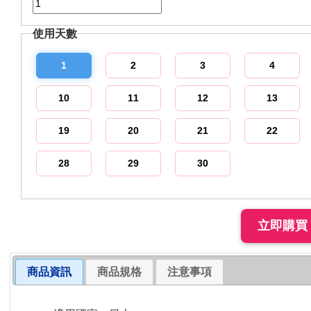
使用天數
1
2
3
4
10
11
12
13
19
20
21
22
28
29
30
商品資訊
商品規格
注意事項