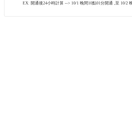
EX: 開通後24小時計算 --> 10/1 晚間10點01分開通 ,至 10/2