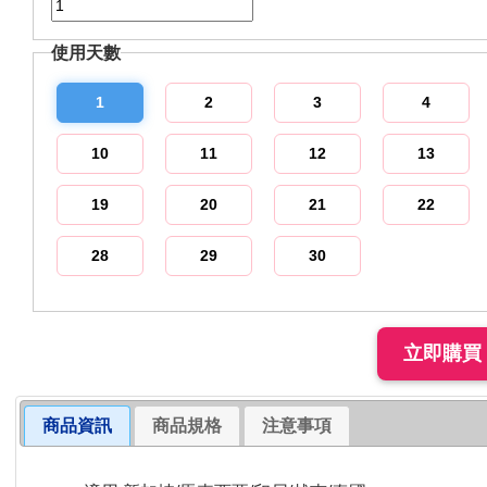
使用天數
1
2
3
4
10
11
12
13
19
20
21
22
28
29
30
商品資訊
商品規格
注意事項