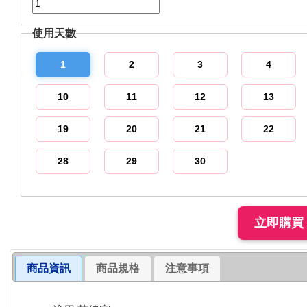
使用天數
1
2
3
4
10
11
12
13
19
20
21
22
28
29
30
商品資訊
商品規格
注意事項