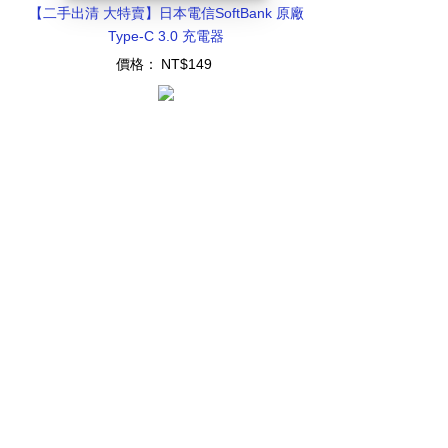
【二手出清 大特賣】日本電信SoftBank 原廠
Type-C 3.0 充電器
價格：
NT$149