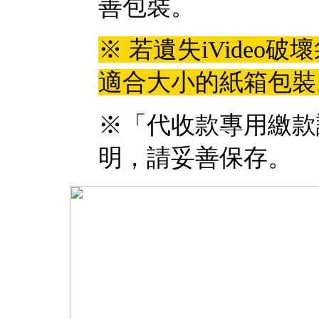
善包裝。
※
若遺失iVideo
適合大小的紙箱包裝
※「代收款專用繳款
明，請妥善保存。