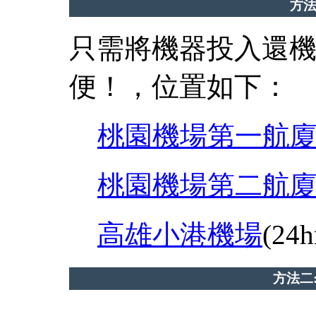
方法
只需將機器投入還
便！，位置如下：
桃園機場第一航
桃園機場第二航
高雄小港機場
(24h
方法二: