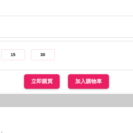
15
30
前，