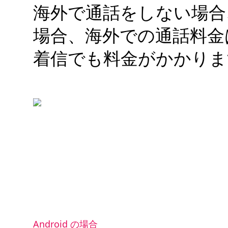
海外で通話をしない場合
場合、海外での通話料金
着信でも料金がかかりま
Android の場合