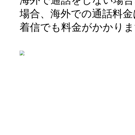
海外で通話をしない場合
場合、海外での通話料金
着信でも料金がかかりま