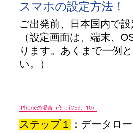
スマホの設定方法！
ご出発前、日本国内で設
（設定画面は、端末、OS
ります。あくまで一例と
い。）
iPhoneの場合（例：iOS9、10）
ステップ１
：データロー