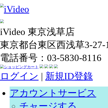
iVideo 東京浅草店
東京都台東区西浅草3-27-14
電話番号：03-5830-8116
ログイン
|
新規ID登錄
アカウントサービス
チャージする