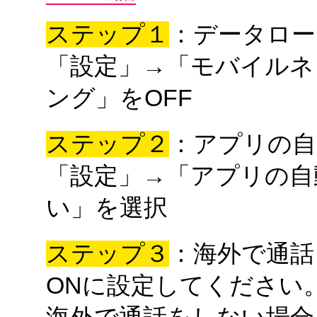
ステップ１
：データロー
「設定」→「モバイルネ
ング」をOFF
ステップ２
：アプリの自
「設定」→「アプリの自
い」を選択
ステップ３
：海外で通話
ONに設定してください