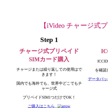
【iVideo チャージ式プ
Step 1
チャージ式プリペイド
I
SIMカード購入
ICC
チャージまたは繰り返しての使用はで
を確認
きます！
データパッ
国内でも海外でも、世界中どこでもチ
ャージ式
プリペイドSIM1つだけでOK！
ご購入はこちら