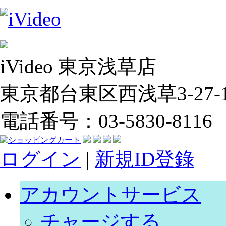
iVideo 東京浅草店
東京都台東区西浅草3-27-14
電話番号：03-5830-8116
ログイン
|
新規ID登錄
アカウントサービス
チャージする