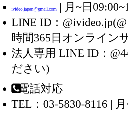
| 月~日09:00~1
ivideo.japan@gmail.com
LINE ID：@ivideo.
時間365日オンライン
法人専用 LINE ID：@
ださい)
電話対応
TEL：03-5830-8116 | 月