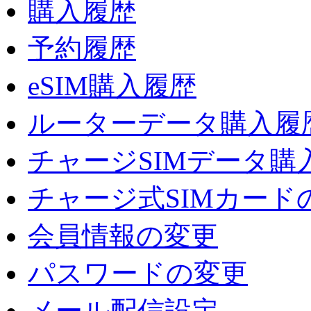
購入履歴
予約履歴
eSIM購入履歴
ルーターデータ購入履
チャージSIMデータ購
チャージ式SIMカード
会員情報の変更
パスワードの変更
メール配信設定