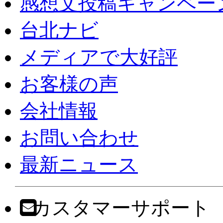
感想文投稿キャンペー
台北ナビ
メディアで大好評
お客様の声
会社情報
お問い合わせ
最新ニュース
カスタマーサポート